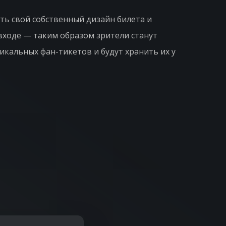
ть свой собственный дизайн билета и
 входе — таким образом зрители станут
икальных фан-тикетов и будут хранить их у