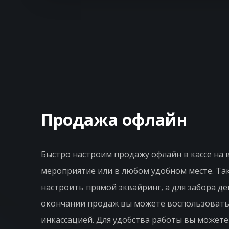
Продажа офлайн
Быстро настроим продажу офлайн в кассе на 
мероприятие или в любом удобном месте. Т
настроить прямой эквайринг, а для забора ден
окончании продаж вы можете воспользовать
инкассацией. Для удобства работы вы можете