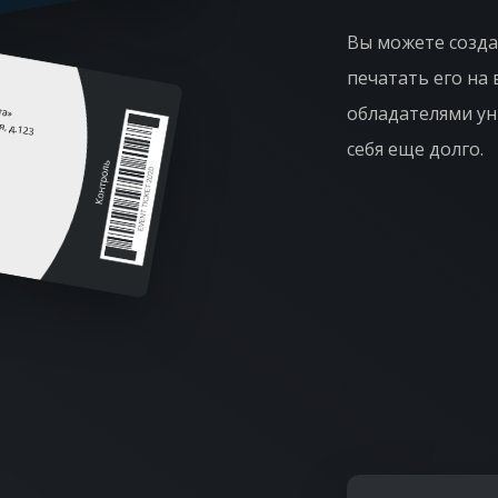
Вы можете созда
печатать его на
обладателями ун
себя еще долго.