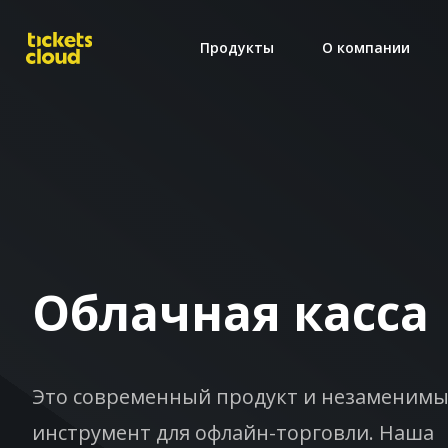
Продукты
О компании
Облачная касса
Это современный продукт и незаменим
инструмент для офлайн-торговли. Наша