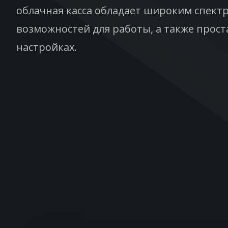
облачная касса обладает широким спект
возможностей для работы, а также прост
настройках.