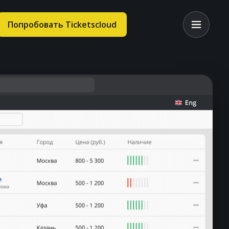
Попробовать Ticketscloud