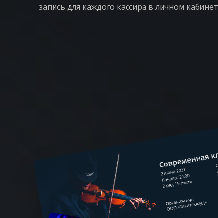
запись для каждого кассира в личном кабинет