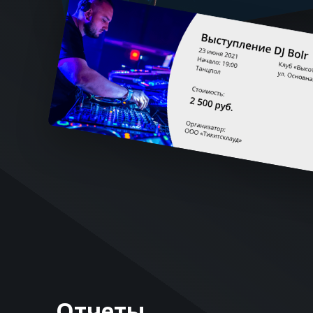
Отчеты