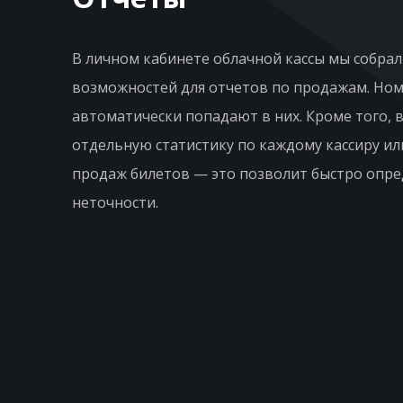
В личном кабинете облачной кассы мы собра
возможностей для отчетов по продажам. Но
автоматически попадают в них. Кроме того, 
отдельную статистику по каждому кассиру ил
продаж билетов — это позволит быстро опр
неточности.